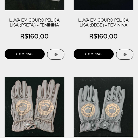
LUVA EM COURO PELICA
LUVA EM COURO PELICA
LISA (PRETA) - FEMININA
LISA (BEGE) - FEMININA
R$160,00
R$160,00
COMPRAR
COMPRAR