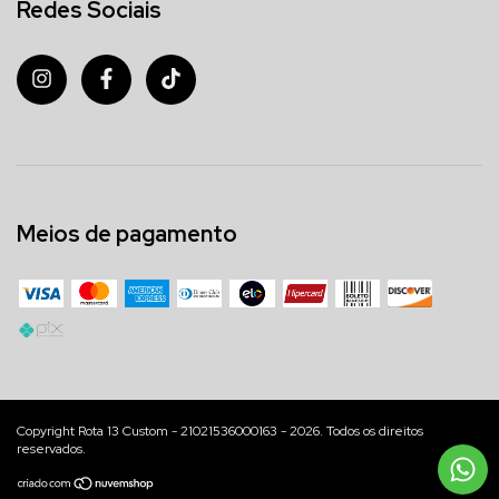
Redes Sociais
Meios de pagamento
Copyright Rota 13 Custom - 21021536000163 - 2026. Todos os direitos
reservados.