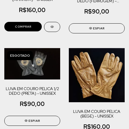
DEDO (FERRUGEM) -
UNISSEX
R$160,00
R$90,00
COMPRAR
ESPIAR
ESGOTADO
LUVA EM COURO PELICA 1/2
DEDO (PRETA) - UNISSEX
R$90,00
LUVA EM COURO PELICA
(BEGE) - UNISSEX
ESPIAR
R$160,00