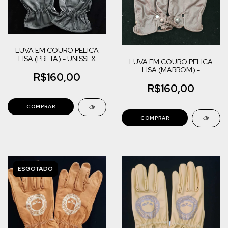
LUVA EM COURO PELICA
LISA (PRETA) - UNISSEX
LUVA EM COURO PELICA
LISA (MARROM) -
R$160,00
MASCULINA
R$160,00
COMPRAR
COMPRAR
ESGOTADO