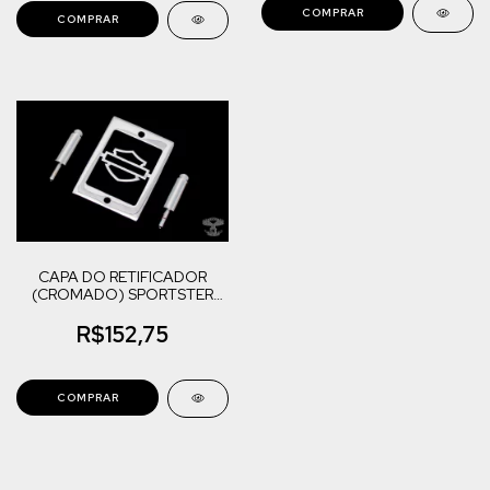
CAPA DO RETIFICADOR
(CROMADO) SPORTSTER
883
R$152,75
COMPRAR