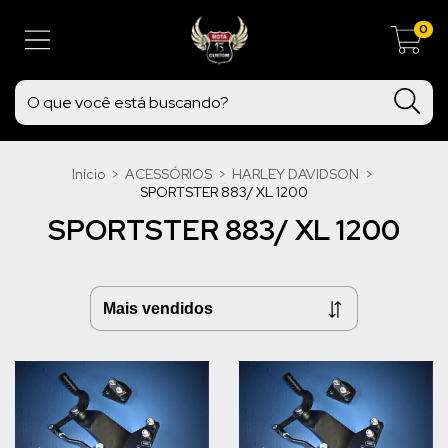
0
Início
>
ACESSÓRIOS
>
HARLEY DAVIDSON
>
SPORTSTER 883/ XL 1200
SPORTSTER 883/ XL 1200