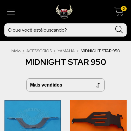
0
Início
>
ACESSÓRIOS
>
YAMAHA
>
MIDNIGHT STAR 950
MIDNIGHT STAR 950