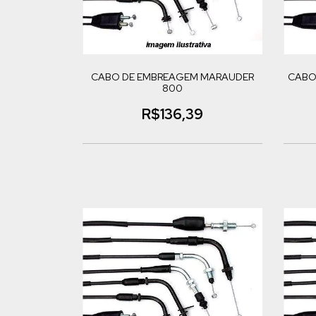
CABO DE EMBREAGEM MARAUDER
CABO
800
R$136,39