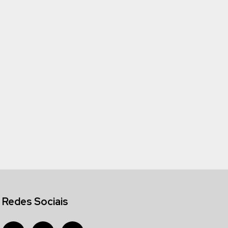
Redes Sociais