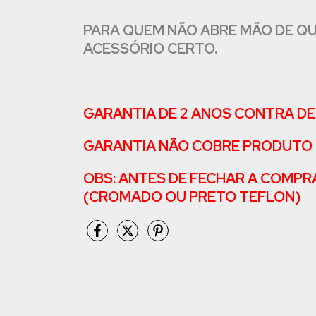
PARA QUEM NÃO ABRE MÃO DE QU
ACESSÓRIO CERTO.
GARANTIA DE 2 ANOS CONTRA DE
GARANTIA NÃO COBRE PRODUTO 
OBS: ANTES DE FECHAR A COMPR
(CROMADO OU PRETO TEFLON)