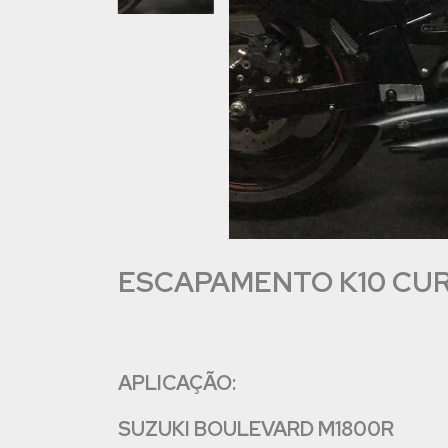
ESCAPAMENTO K10 CU
APLICAÇÃO:
SUZUKI BOULEVARD M1800R