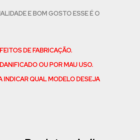
ALIDADE E BOM GOSTO ESSE É O
FEITOS DE FABRICAÇÃO.
DANIFICADO OU POR MAU USO.
A INDICAR QUAL MODELO DESEJA