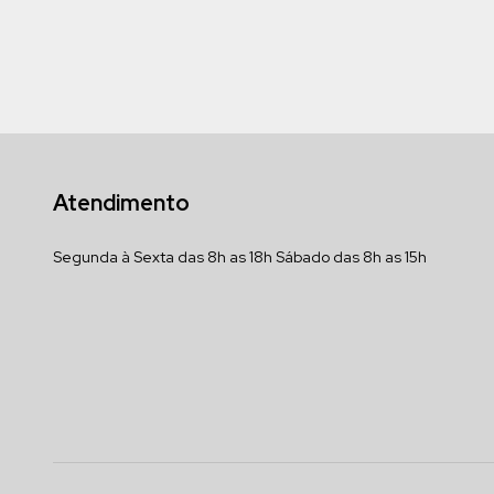
Atendimento
Segunda à Sexta das 8h as 18h Sábado das 8h as 15h