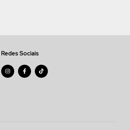
Redes Sociais