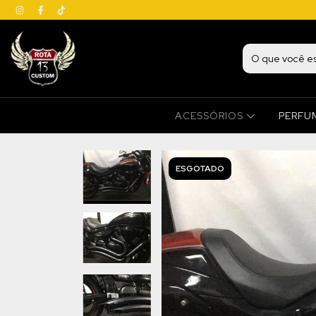
ACESSÓRIOS
PERFU
ESGOTADO